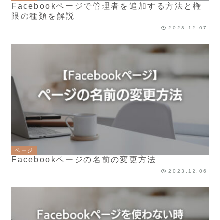
Facebookページで管理者を追加する方法と権
限の種類を解説
2023.12.07
ページ
Facebookページの名前の変更方法
2023.12.06