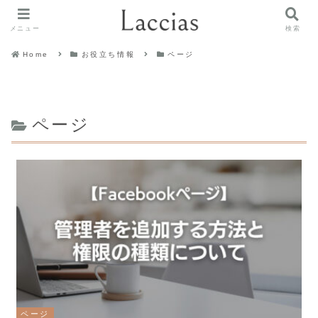
メニュー
検索
Home
お役立ち情報
ページ
ページ
ページ