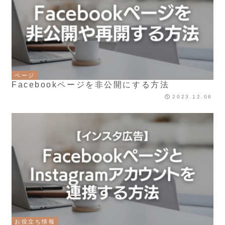
ページ
Facebookページを非公開にする方法
2023.12.06
お役立ち情報